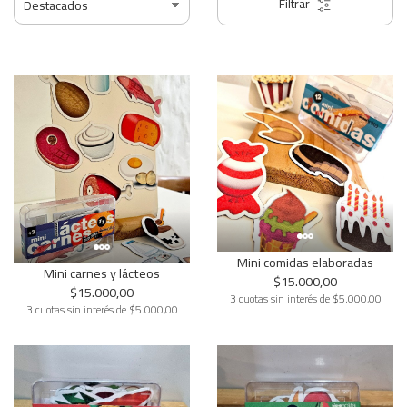
Filtrar
Mini comidas elaboradas
Mini carnes y lácteos
$15.000,00
$15.000,00
3 cuotas sin interés de $5.000,00
3 cuotas sin interés de $5.000,00