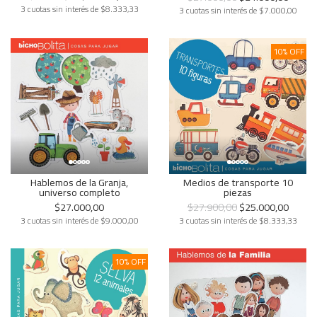
3 cuotas sin interés de $8.333,33
3 cuotas sin interés de $7.000,00
10% OFF
Hablemos de la Granja,
Medios de transporte 10
universo completo
piezas
$27.000,00
$27.900,00
$25.000,00
3 cuotas sin interés de $9.000,00
3 cuotas sin interés de $8.333,33
10% OFF