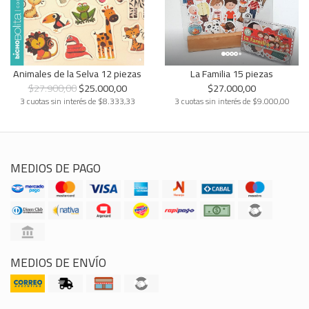
Animales de la Selva 12 piezas
La Familia 15 piezas
$27.900,00
$25.000,00
$27.000,00
3 cuotas sin interés de $8.333,33
3 cuotas sin interés de $9.000,00
MEDIOS DE PAGO
MEDIOS DE ENVÍO