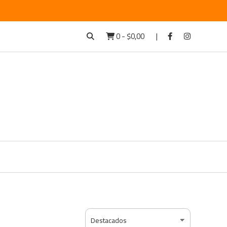
0
-
$0,00