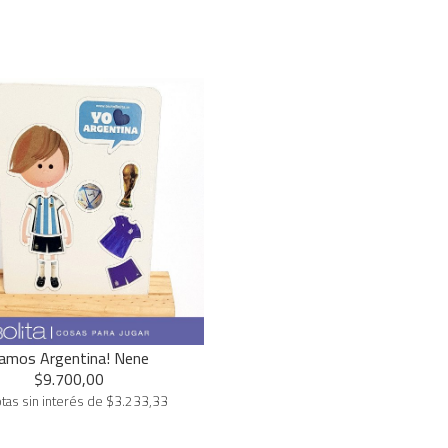
amos Argentina! Nene
$9.700,00
tas sin interés de $3.233,33