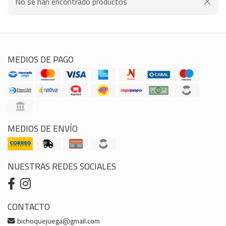
No se han encontrado productos
MEDIOS DE PAGO
MEDIOS DE ENVÍO
NUESTRAS REDES SOCIALES
CONTACTO
bichoquejuega@gmail.com