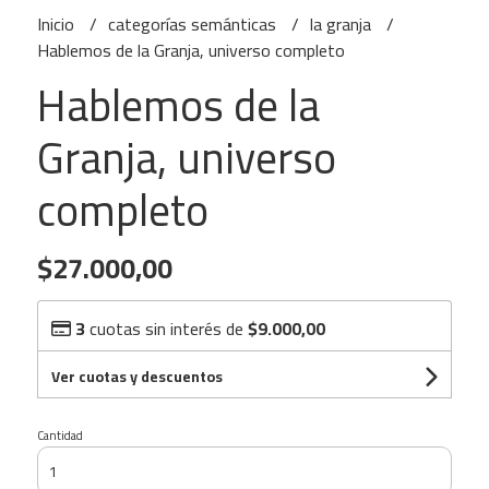
Inicio
categorías semánticas
la granja
Hablemos de la Granja, universo completo
Hablemos de la
Granja, universo
completo
$27.000,00
3
cuotas sin interés de
$9.000,00
Ver cuotas y descuentos
Cantidad