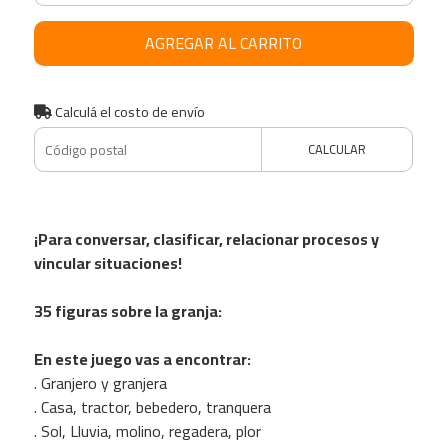
AGREGAR AL CARRITO
Calculá el costo de envío
CALCULAR
¡Para conversar, clasificar, relacionar procesos y
vincular situaciones!
35 figuras sobre la granja:
En este juego vas a encontrar:
. Granjero y granjera
. Casa, tractor, bebedero, tranquera
. Sol, Lluvia, molino, regadera, plor