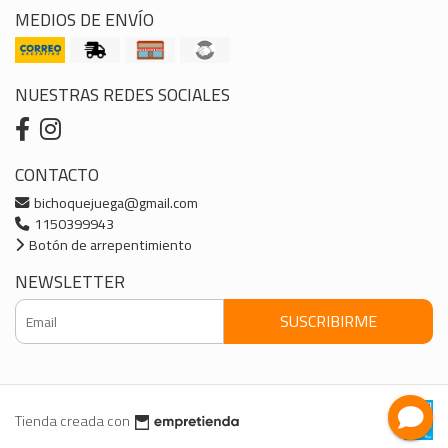
MEDIOS DE ENVÍO
NUESTRAS REDES SOCIALES
CONTACTO
bichoquejuega@gmail.com
1150399943
Botón de arrepentimiento
NEWSLETTER
SUSCRIBIRME
Tienda creada con