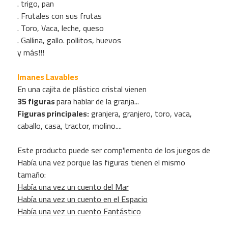
. trigo, pan
. Frutales con sus frutas
. Toro, Vaca, leche, queso
. Gallina, gallo. pollitos, huevos
y más!!!
Imanes Lavables
En una cajita de plástico cristal vienen
35 figuras
para hablar de la granja...
Figuras principales:
granjera, granjero, toro, vaca,
caballo, casa, tractor, molino....
Este producto puede ser comp'lemento de los juegos de
Había una vez porque las figuras tienen el mismo
tamaño:
Había una vez un cuento del Mar
Había una vez un cuento en el Espacio
Había una vez un cuento Fantástico