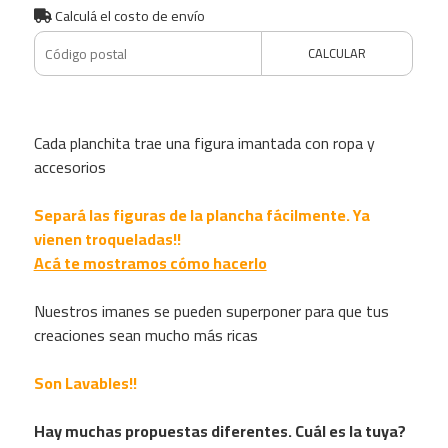
Calculá el costo de envío
CALCULAR
Cada planchita trae una figura imantada con ropa y
accesorios
Separá las figuras de la plancha fácilmente. Ya
vienen troqueladas!!
Acá te mostramos cómo hacerlo
Nuestros imanes se pueden superponer para que tus
creaciones sean mucho más ricas
Son Lavables!!
Hay muchas propuestas diferentes. Cuál es la tuya?