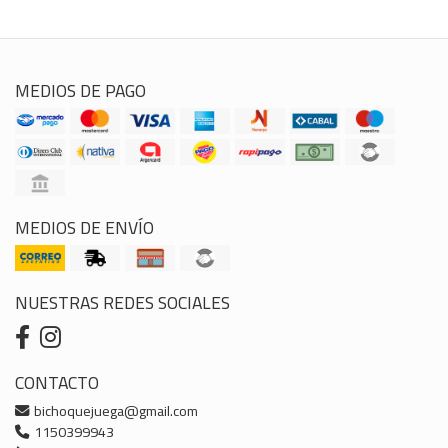
MEDIOS DE PAGO
MEDIOS DE ENVÍO
NUESTRAS REDES SOCIALES
CONTACTO
bichoquejuega@gmail.com
1150399943