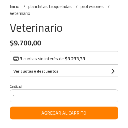
Inicio
planchitas troqueladas
profesiones
Veterinario
Veterinario
$9.700,00
3
cuotas sin interés de
$3.233,33
Ver cuotas y descuentos
Cantidad
AGREGAR AL CARRITO