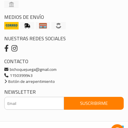
MEDIOS DE ENVÍO
NUESTRAS REDES SOCIALES
CONTACTO
bichoquejuega@gmail.com
1150399943
Botón de arrepentimiento
NEWSLETTER
SUSCRIBIRME