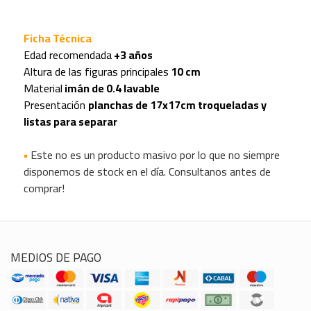
Ficha Técnica
Edad recomendada
+3 años
Altura de las figuras principales
10 cm
Material
imán de 0.4 lavable
Presentación
planchas de 17x17cm troqueladas y
listas para separar
•
Este no es un producto masivo por lo que no siempre
disponemos de stock en el día. Consultanos antes de
comprar!
MEDIOS DE PAGO